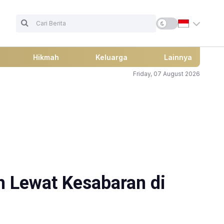
Hikmah
Keluarga
Lainnya
Friday, 07 August 2026
 Lewat Kesabaran di