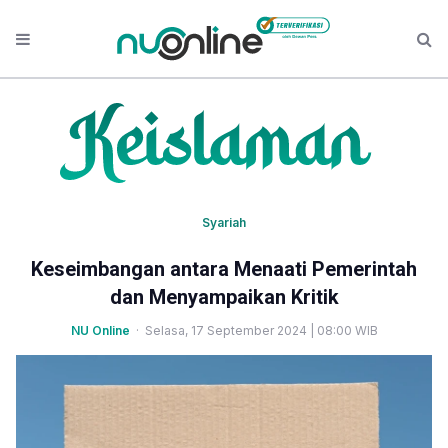
Syariah
Keseimbangan antara Menaati Pemerintah
dan Menyampaikan Kritik
NU Online
· Selasa, 17 September 2024 | 08:00 WIB