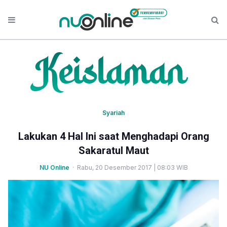
Syariah
Lakukan 4 Hal Ini saat Menghadapi Orang
Sakaratul Maut
NU Online
· Rabu, 20 Desember 2017 | 08:03 WIB