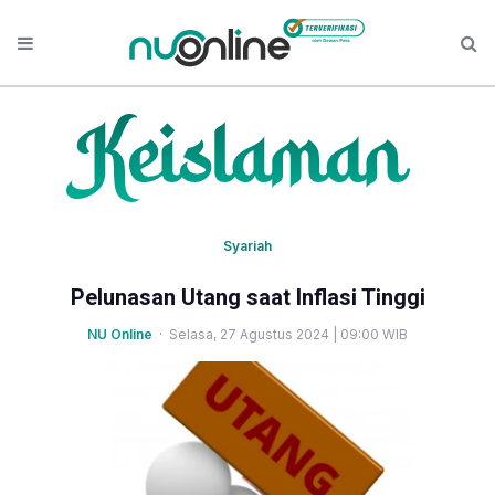
Syariah
Pelunasan Utang saat Inflasi Tinggi
NU Online
· Selasa, 27 Agustus 2024 | 09:00 WIB