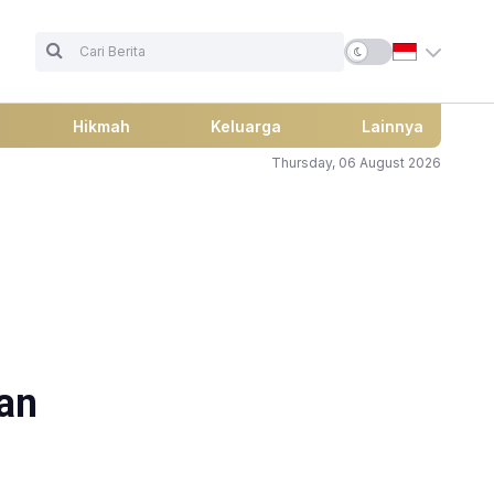
Hikmah
Keluarga
Lainnya
Thursday, 06 August 2026
an