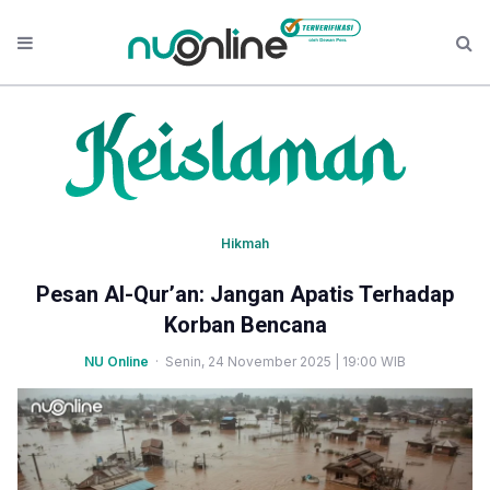
Hikmah
Pesan Al-Qur’an: Jangan Apatis Terhadap
Korban Bencana
NU Online
· Senin, 24 November 2025 | 19:00 WIB