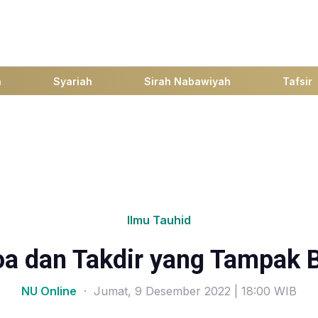
h
Syariah
Sirah Nabawiyah
Tafsir
Ilmu Tauhid
 dan Takdir yang Tampak 
NU Online
· Jumat, 9 Desember 2022 | 18:00 WIB