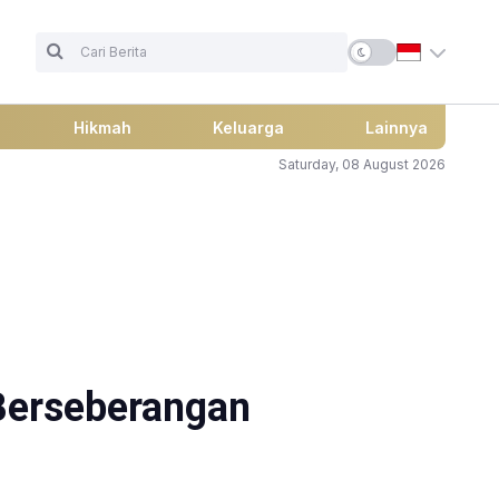
Hikmah
Keluarga
Lainnya
Saturday, 08 August 2026
Berseberangan