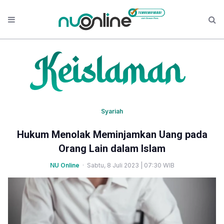
Syariah
Hukum Menolak Meminjamkan Uang pada
Orang Lain dalam Islam
NU Online
· Sabtu, 8 Juli 2023 | 07:30 WIB