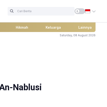
Hikmah
Keluarga
Lainnya
Saturday, 08 August 2026
 An-Nablusi