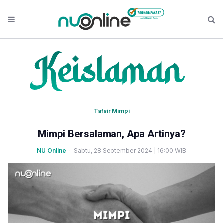
Tafsir Mimpi
Mimpi Bersalaman, Apa Artinya?
NU Online
· Sabtu, 28 September 2024 | 16:00 WIB