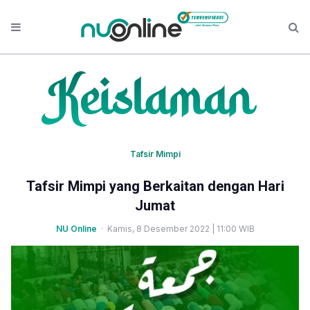
Tafsir Mimpi
Tafsir Mimpi yang Berkaitan dengan Hari
Jumat
NU Online
· Kamis, 8 Desember 2022 | 11:00 WIB