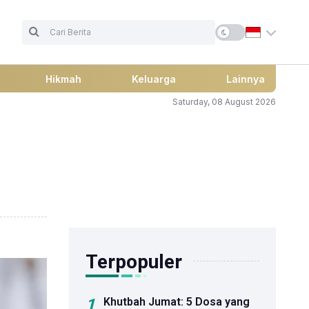
Hikmah
Keluarga
Lainnya
Saturday, 08 August 2026
Terpopuler
1
Khutbah Jumat: 5 Dosa yang