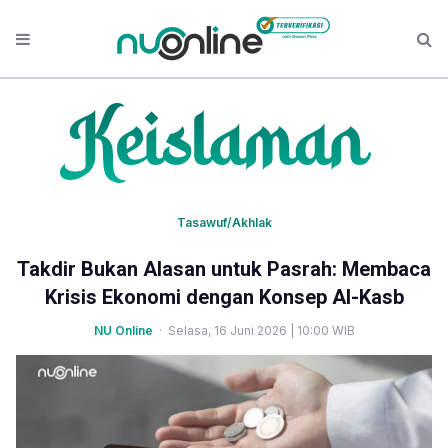
Tasawuf/Akhlak
Takdir Bukan Alasan untuk Pasrah: Membaca
Krisis Ekonomi dengan Konsep Al-Kasb
NU Online
· Selasa, 16 Juni 2026 | 10:00 WIB