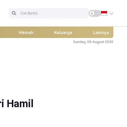
Hikmah
Keluarga
Lainnya
Sunday, 09 August 2026
i Hamil