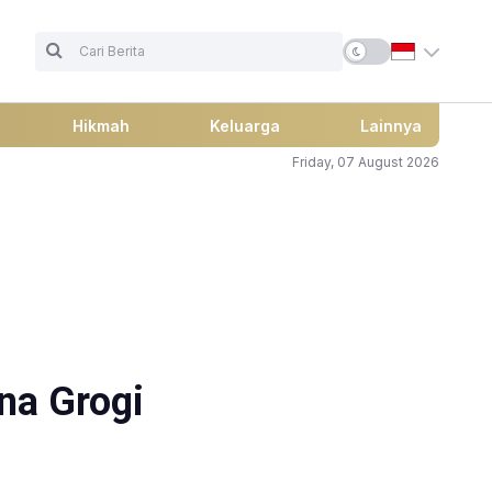
Hikmah
Keluarga
Lainnya
Friday, 07 August 2026
na Grogi