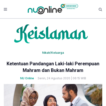
Nikah/Keluarga
Ketentuan Pandangan Laki-laki Perempuan
Mahram dan Bukan Mahram
NU Online
· Senin, 24 Agustus 2020 | 06:15 WIB