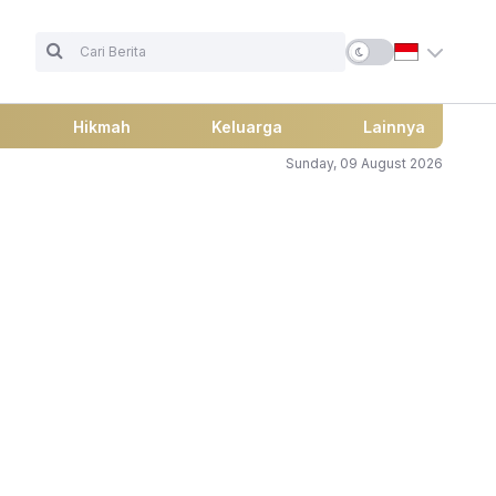
Hikmah
Keluarga
Lainnya
Sunday, 09 August 2026