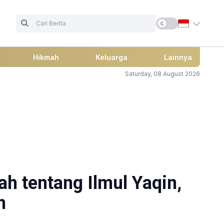
Hikmah
Keluarga
Lainnya
Saturday, 08 August 2026
ah tentang Ilmul Yaqin,
n