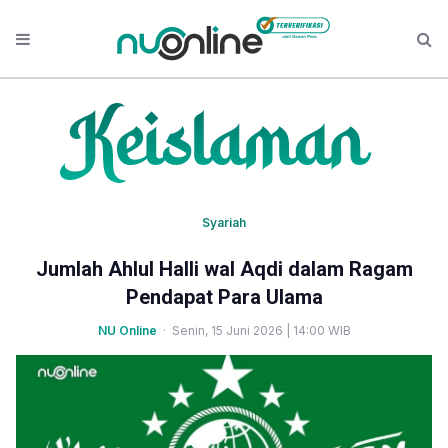
Syariah
Jumlah Ahlul Halli wal Aqdi dalam Ragam
Pendapat Para Ulama
NU Online
· Senin, 15 Juni 2026 | 14:00 WIB