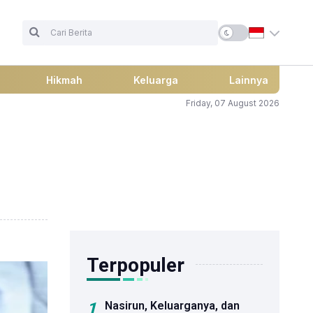
Hikmah
Keluarga
Lainnya
Friday, 07 August 2026
Terpopuler
1
Nasirun, Keluarganya, dan