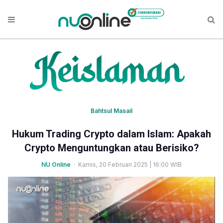
Bahtsul Masail
Hukum Trading Crypto dalam Islam: Apakah
Crypto Menguntungkan atau Berisiko?
NU Online
· Kamis, 20 Februari 2025 | 16:00 WIB