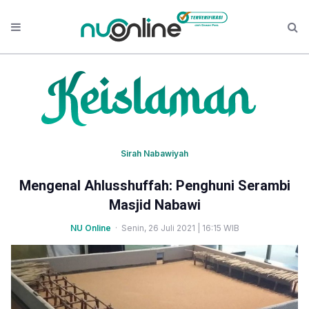
Sirah Nabawiyah
Mengenal Ahlusshuffah: Penghuni Serambi
Masjid Nabawi
NU Online
· Senin, 26 Juli 2021 | 16:15 WIB