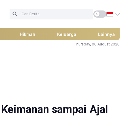
Hikmah
Keluarga
Lainnya
Thursday, 06 August 2026
a Keimanan sampai Ajal